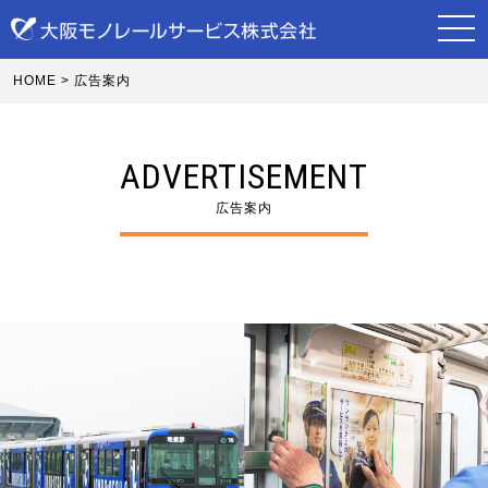
HOME
>
広告案内
ADVERTISEMENT
広告案内