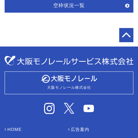
空枠状況一覧
大阪モノレール株式会社
HOME
広告案内