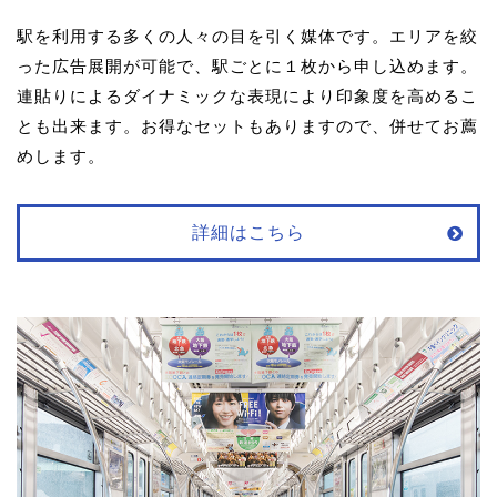
駅を利用する多くの人々の目を引く媒体です。エリアを絞
った広告展開が可能で、駅ごとに１枚から申し込めます。
連貼りによるダイナミックな表現により印象度を高めるこ
とも出来ます。お得なセットもありますので、併せてお薦
めします。
詳細はこちら