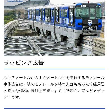
ラッピング広告
地上７メートルから１９メートル上を走行するモノレール
車体広告は、駅でモノレールを待つ人はもちろん沿線周辺
の様々な領域に接触を可能にする「話題性に富んだメディ
ア」です。