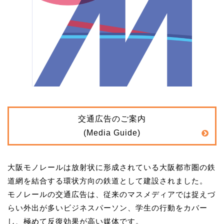
交通広告のご案内
(Media Guide)
大阪モノレールは放射状に形成されている大阪都市圏の鉄
道網を結合する環状方向の鉄道として建設されました。
モノレールの交通広告は、従来のマスメディアでは捉えづ
らい外出が多いビジネスパーソン、学生の行動をカバー
し、極めて反復効果が高い媒体です。