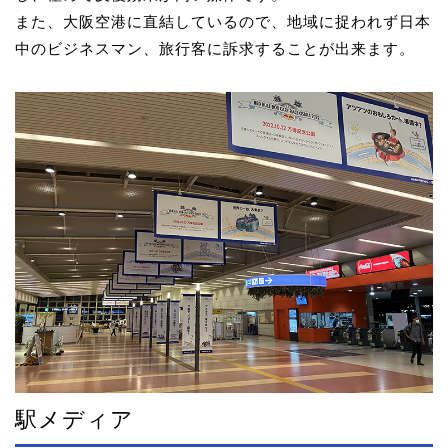
また、大阪空港に直結しているので、地域に捉われず日本
中のビジネスマン、旅行客に訴求することが出来ます。
駅メディア